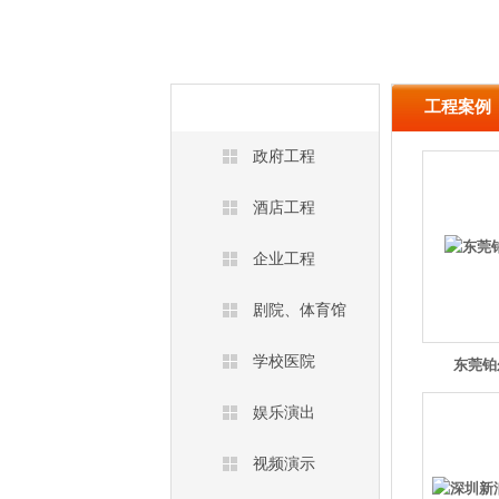
工程案例
工程案例
政府工程
酒店工程
企业工程
剧院、体育馆
学校医院
东莞铂尔
娱乐演出
视频演示