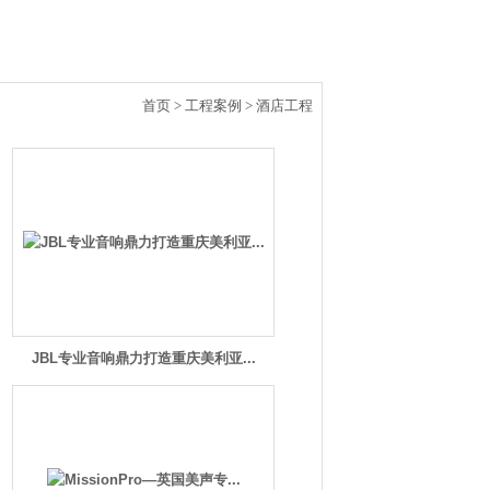
首页
>
工程案例
> 酒店工程
JBL专业音响鼎力打造重庆美利亚...